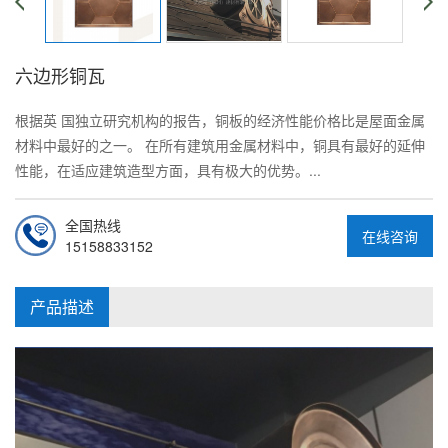
六边形铜瓦
根据英 国独立研究机构的报告，铜板的经济性能价格比是屋面金属
材料中最好的之一。 在所有建筑用金属材料中，铜具有最好的延伸
性能，在适应建筑造型方面，具有极大的优势。...
全国热线
在线咨询
15158833152
产品描述