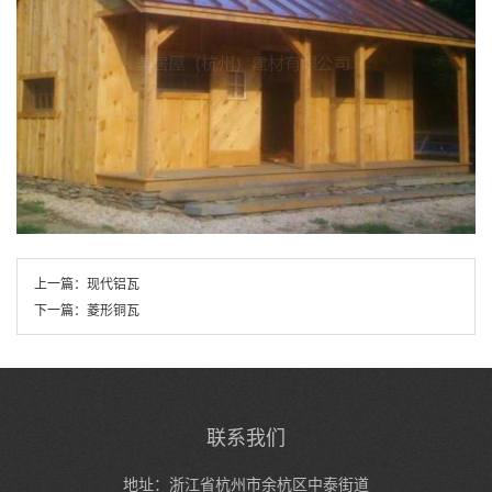
上一篇：
现代铝瓦
下一篇：
菱形铜瓦
联系我们
地址：浙江省杭州市余杭区中泰街道