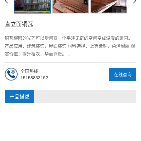
直立面铜瓦
铜瓦耀眼的光芒可以瞬间将一个平淡无奇的空间变成温暖的家园。
产品应用：建筑装饰，屋面装饰 材料选择：上等紫铜，色泽靓丽 观
赏价值：提升档次，华丽尊贵。...
全国热线
在线咨询
15158833152
产品描述